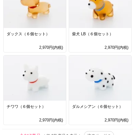
ダックス（６個セット）
柴犬 LB（６個セット）
2,970円(内税)
2,970円(内税)
チワワ（６個セット）
ダルメシアン（６個セット）
2,970円(内税)
2,970円(内税)