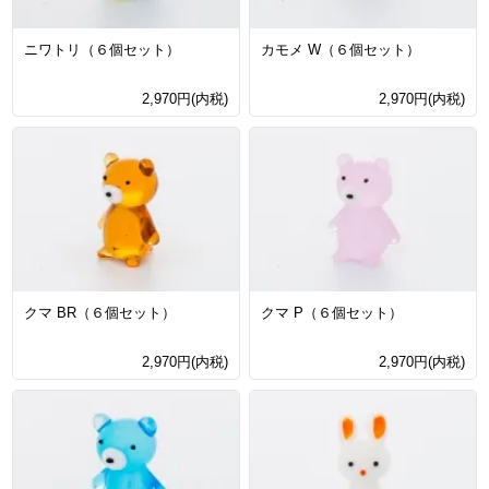
ニワトリ（６個セット）
カモメ W（６個セット）
2,970円(内税)
2,970円(内税)
クマ BR（６個セット）
クマ P（６個セット）
2,970円(内税)
2,970円(内税)