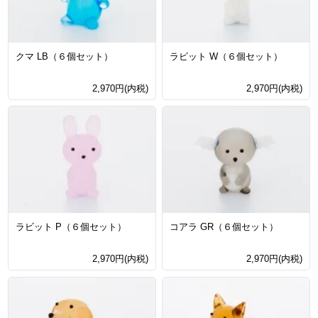
クマ LB（６個セット）
ラビット W（６個セット）
2,970円(内税)
2,970円(内税)
ラビット P（６個セット）
コアラ GR（６個セット）
2,970円(内税)
2,970円(内税)