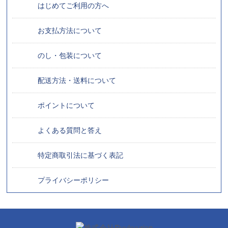
はじめてご利用の方へ
お支払方法について
のし・包装について
配送方法・送料について
ポイントについて
よくある質問と答え
特定商取引法に基づく表記
プライバシーポリシー