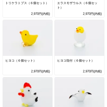
トリケラトプス（６個セット）
エラスモザウルス（６個セッ
ト）
2,970円(内税)
2,970円(内税)
ヒヨコ（６個セット）
ヒヨコ殻付（６個セット）
2,970円(内税)
2,970円(内税)